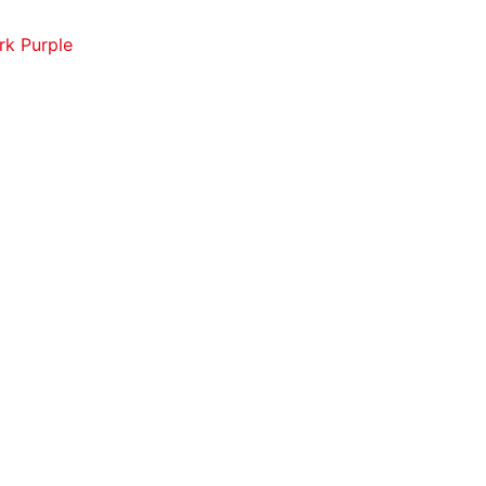
k Purple