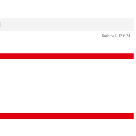
Rodoma 1–12 iš 24