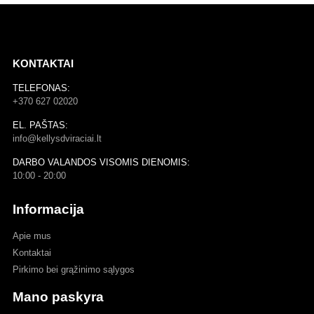
KONTAKTAI
TELEFONAS:
+370 627 02020
EL. PAŠTAS:
info@kellysdviraciai.lt
DARBO VALANDOS VISOMIS DIENOMIS:
10:00 - 20:00
Informacija
Apie mus
Kontaktai
Pirkimo bei grąžinimo sąlygos
Mano paskyra