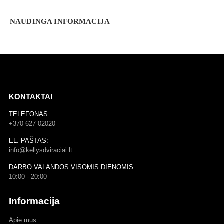
NAUDINGA INFORMACIJA
KONTAKTAI
TELEFONAS:
+370 627 02020
EL. PAŠTAS:
info@kellysdviraciai.lt
DARBO VALANDOS VISOMIS DIENOMIS:
10:00 - 20:00
Informacija
Apie mus