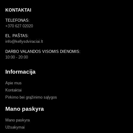
KONTAKTAI
TELEFONAS:
+370 627 02020
EL. PAŠTAS:
info@kellysdviraciai.lt
DARBO VALANDOS VISOMIS DIENOMIS:
10:00 - 20:00
Informacija
Apie mus
Kontaktai
Pirkimo bei grąžinimo sąlygos
Mano paskyra
Mano paskyra
Užsakymai